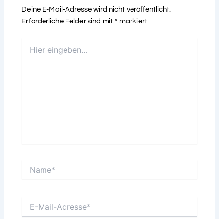
Deine E-Mail-Adresse wird nicht veröffentlicht.
Erforderliche Felder sind mit
*
markiert
Hier
eingeben…
Name*
E-
Mail-