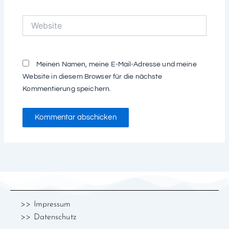
Adresse*
Website
Meinen Namen, meine E-Mail-Adresse und meine
Website in diesem Browser für die nächste
Kommentierung speichern.
>>
Impressum
>> Datenschutz